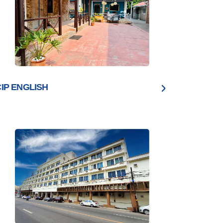
CIP ENGLISH