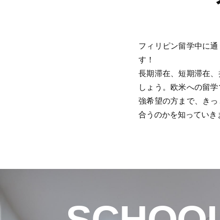
フィリピン留学中に通
す！
長期滞在、短期滞在、
しょう。欧米への留学
強希望の方まで、きっ
合うのかを知っていき
SCHOO