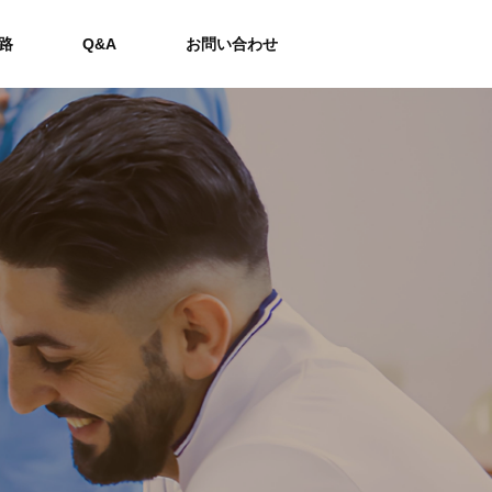
路
Q&A
お問い合わせ