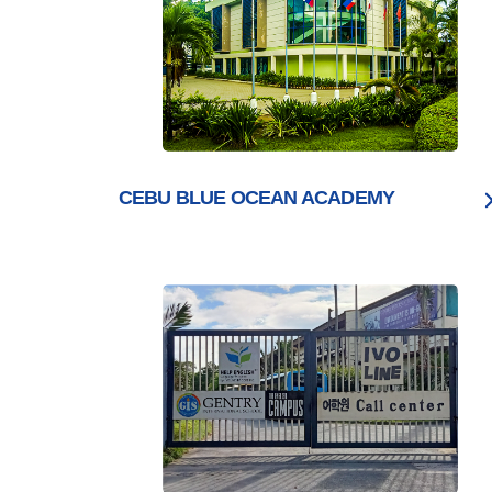
CEBU BLUE OCEAN ACADEMY