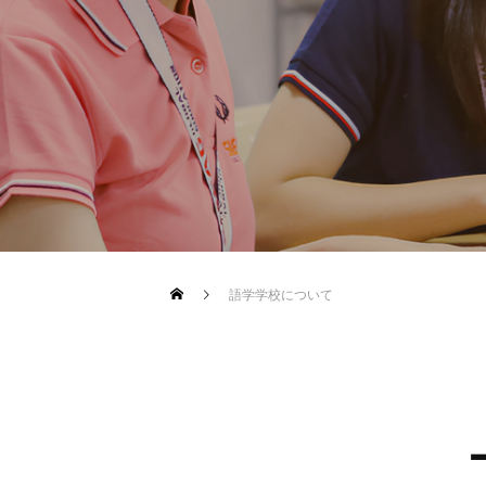
語学学校について