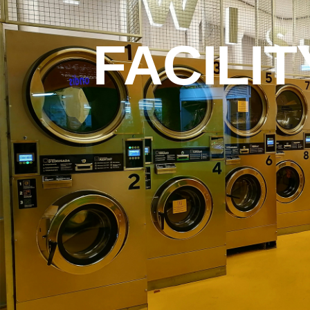
FACILIT