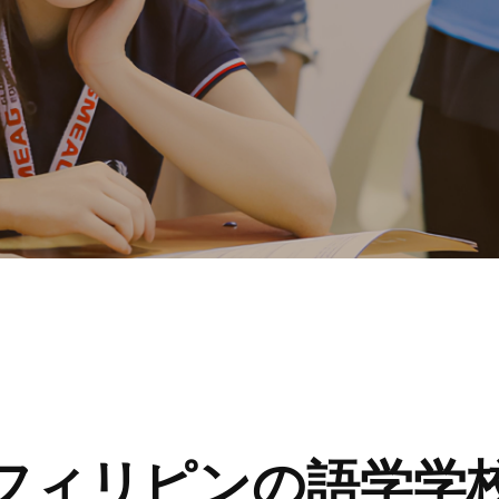
フィリピンの語学学