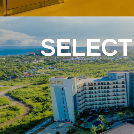
SELECT