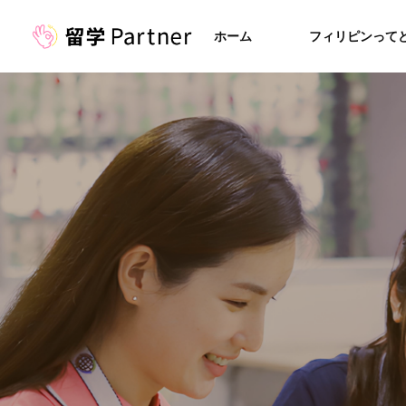
ホーム
フィリピンって