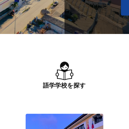
語学学校を探す