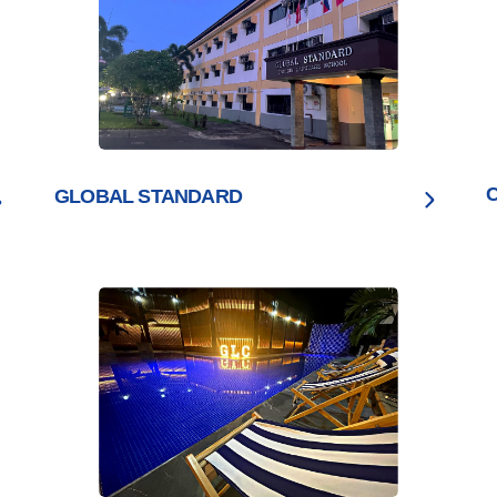
GLOBAL STANDARD