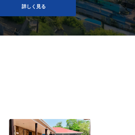
詳しく見る