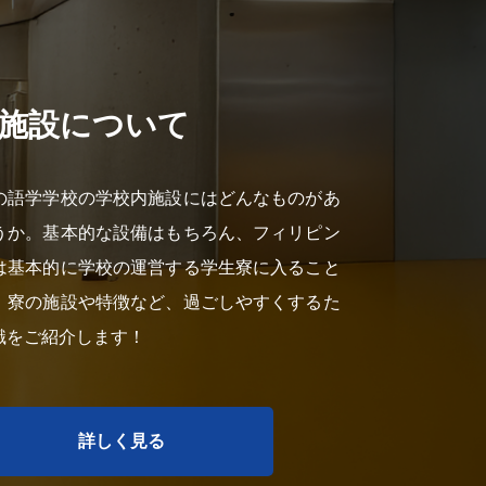
施設について
の語学学校の学校内施設にはどんなものがあ
うか。基本的な設備はもちろん、フィリピン
は基本的に学校の運営する学生寮に入ること
。寮の施設や特徴など、過ごしやすくするた
識をご紹介します！
詳しく見る