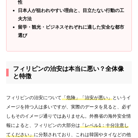
性
日本人が狙われやすい理由と、目立たない行動の工
夫方法
留学・観光・ビジネスそれぞれに適した安全な都市
選び
フィリピンの治安は本当に悪い？全体像
と特徴
フィリピンの治安について
「危険」「治安が悪い」
というイ
メージを持つ人は多いですが、実際のデータを見ると、必ず
しもそのイメージ通りではありません。外務省の海外安全情
報によると、フィリピンの大部分は
「レベル1：十分注意し
てください」
に分類されており、これは韓国やタイなどの他