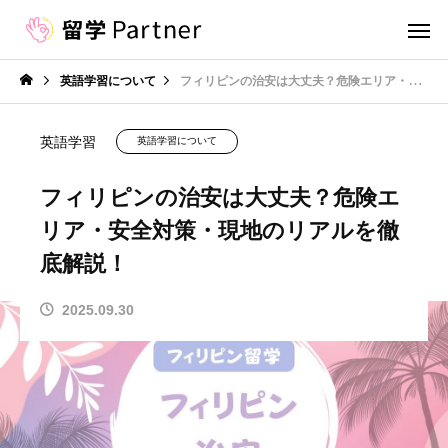
英語学習について
フィリピンの治安は大丈夫？危険エリア・安全対策・現地のリアルを徹底解説！
英語学習
英語学習について
フィリピンの治安は大丈夫？危険エ
リア・安全対策・現地のリアルを徹
底解説！
2025.09.30