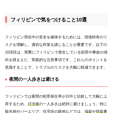
フィリピンで気をつけること10選
フィリピン滞在中の安全を確保するためには、現地特有のリ
スクを理解し、適切な対策を講じることが重要です。以下の
10項目は、実際にフィリピンで発生している犯罪や事故の傾
向を踏まえた、実践的な注意事項です。これらのポイントを
意識することで、トラブルのリスクを大幅に軽減できます。
夜間の一人歩きは避ける
フィリピンでは夜間の犯罪発生率が日中と比較して大幅に上
昇するため、
日没後
の一人歩きは絶対に避けましょう。特に
観光地やバーエリア、住宅街の路地などでは、
強盗
や
窃盗事