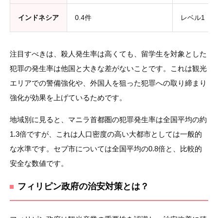
インドネシア
0.4件
レベル1
注目すべきは、殺人発生率は高くても、留学生を対象とした
犯罪の発生率は他国と大きな差がないことです。これは観光
エリアでの警備強化や、外国人を狙った犯罪への取り締まり
強化が効果を上げているためです。
地域別に見ると、マニラ首都圏の犯罪発生率は全国平均の約
1.3倍ですが、これは人口密度の高い大都市としては一般的
な水準です。セブ市については全国平均の0.8倍と、比較的
安全な数値です。
フィリピン政府の治安対策とは？