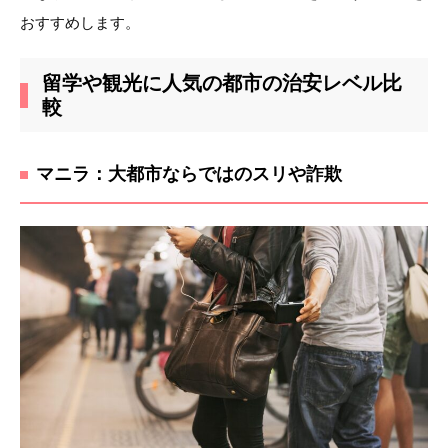
おすすめします。
留学や観光に人気の都市の治安レベル比
較
マニラ：大都市ならではのスリや詐欺