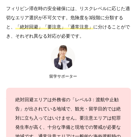
フィリピン滞在時の安全確保には、リスクレベルに応じた適
切なエリア選択が不可欠です。危険度を3段階に分類する
と、
「絶対回避」「要注意」「通常注意」
に分けることがで
き、それぞれ異なる対応が必要です。
留学サポーター
絶対回避エリアは外務省の「レベル3：渡航中止勧
告」が出されている地域で、観光・留学目的では絶
対に立ち入ってはいけません。要注意エリアは犯罪
発生率が高く、十分な準備と現地での警戒が必要な
地域です。通常注意エリアは一般的な海外渡航時の