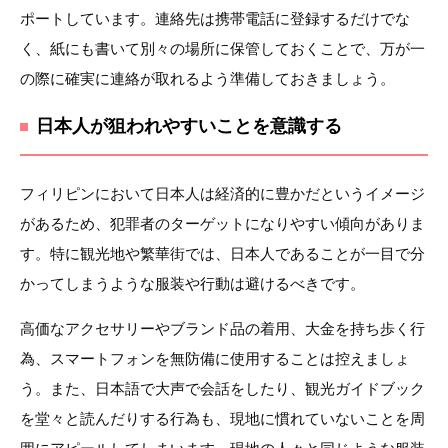
ポートしています。連絡先は携帯電話に登録するだけでな
く、紙にも書いて別々の場所に保管しておくことで、万が一
の際に確実に連絡が取れるよう準備しておきましょう。
日本人が狙われやすいことを意識する
フィリピンにおいて日本人は経済的に豊かだというイメージ
があるため、犯罪者のターゲットになりやすい傾向がありま
す。特に観光地や繁華街では、日本人であることが一目で分
かってしまうような服装や行動は避けるべきです。
高価なアクセサリーやブランド品の着用、大金を持ち歩く行
為、スマートフォンを無防備に使用することは控えましょ
う。また、日本語で大声で会話をしたり、観光ガイドブック
を堂々と読んだりする行為も、現地に慣れていないことを周