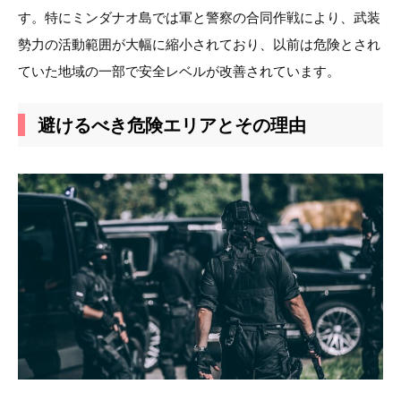
す。特にミンダナオ島では軍と警察の合同作戦により、武装
勢力の活動範囲が大幅に縮小されており、以前は危険とされ
ていた地域の一部で安全レベルが改善されています。
避けるべき危険エリアとその理由